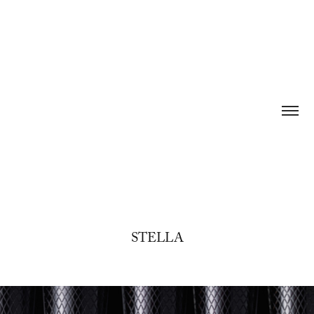
STELLA