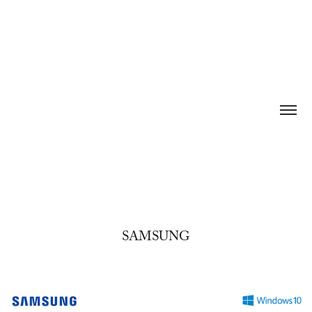
SAMSUNG