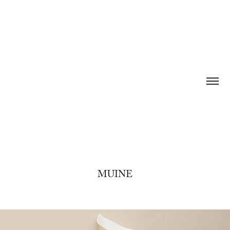
MUINE