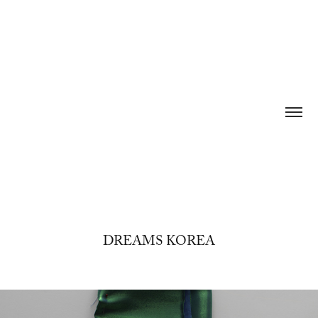
DREAMS KOREA